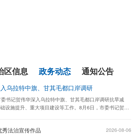
治区信息
政务动态
通知公告
深入乌拉特中旗、甘其毛都口岸调研
市委书记贺伟华深入乌拉特中旗、甘其毛都口岸调研抗旱减
础设施提升、重大项目建设等工作。8月6日，市委书记贺伟
优秀法治宣传作品
2026-08-06