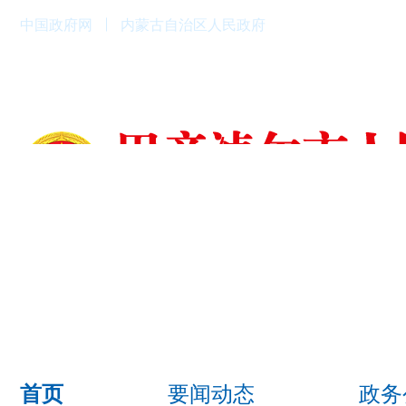
中国政府网
内蒙古自治区人民政府
要闻动态
政务
首页