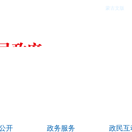
蒙古文版
公开
政务服务
政民互